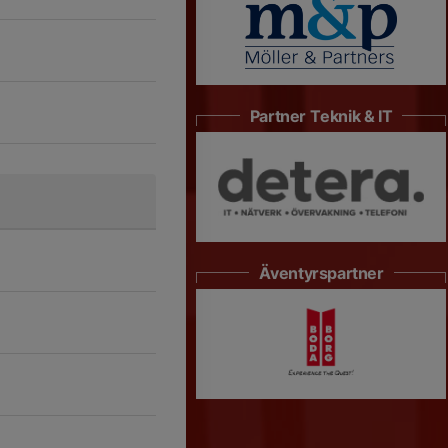
Partner Teknik & IT
Äventyrspartner