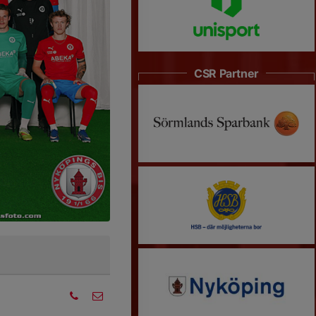
CSR Partner