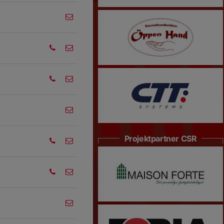
Projektpartner CSR