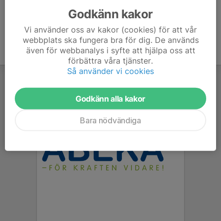
Godkänn kakor
Vi använder oss av kakor (cookies) för att vår
webbplats ska fungera bra för dig. De används
även för webbanalys i syfte att hjälpa oss att
förbättra våra tjänster.
Så använder vi cookies
Godkänn alla kakor
Bara nödvändiga