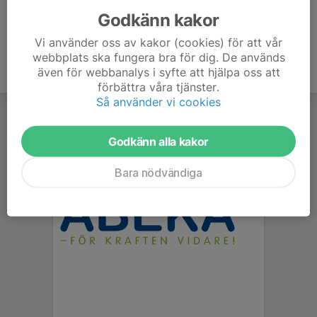
Godkänn kakor
Vi använder oss av kakor (cookies) för att vår
webbplats ska fungera bra för dig. De används
även för webbanalys i syfte att hjälpa oss att
förbättra våra tjänster.
Så använder vi cookies
Godkänn alla kakor
Bara nödvändiga