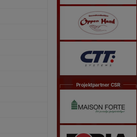
Projektpartner CSR