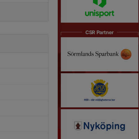
CSR Partner