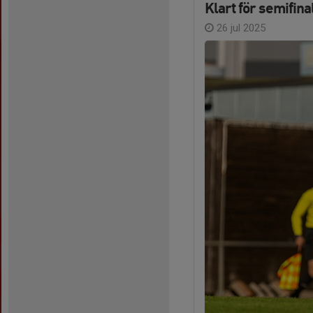
Klart för semifina
26 jul 2025