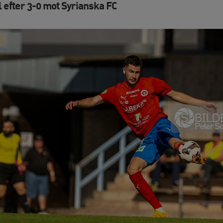
l efter 3-0 mot Syrianska FC