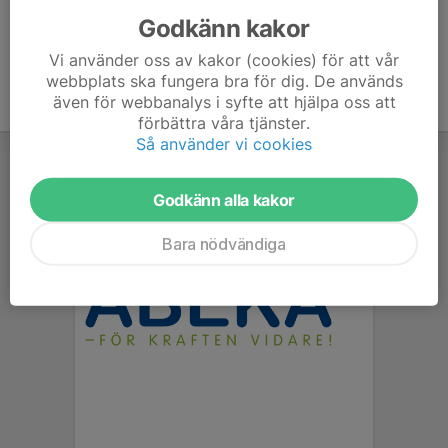
Godkänn kakor
Vi använder oss av kakor (cookies) för att vår
webbplats ska fungera bra för dig. De används
även för webbanalys i syfte att hjälpa oss att
förbättra våra tjänster.
Så använder vi cookies
Godkänn alla kakor
Bara nödvändiga