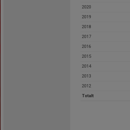
2020
2019
2018
2017
2016
2015
2014
2013
2012
Totalt