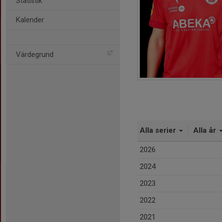
Statistik
Kalender
Värdegrund
Alla serier
Alla år
2026
2024
2023
2022
2021