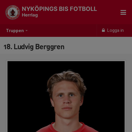
NYKÖPINGS BIS FOTBOLL
Herrlag
Logga in
Truppen
18. Ludvig Berggren