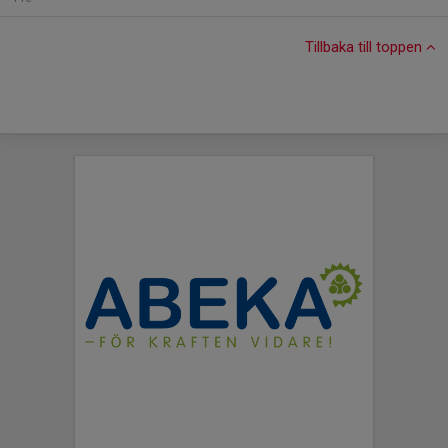
Tillbaka till toppen