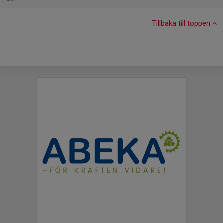
Tillbaka till toppen