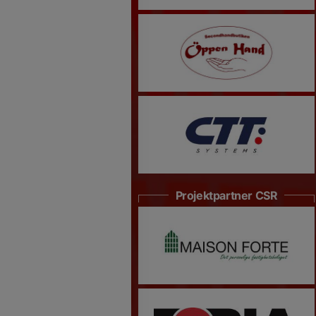
Projektpartner CSR