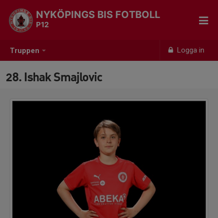
NYKÖPINGS BIS FOTBOLL
P12
Logga in
Truppen
28. Ishak Smajlovic