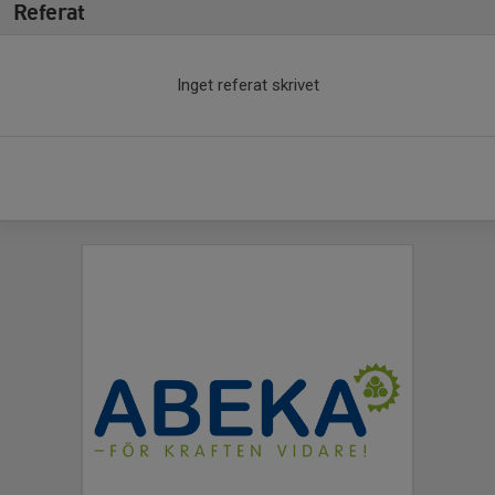
Referat
Inget referat skrivet