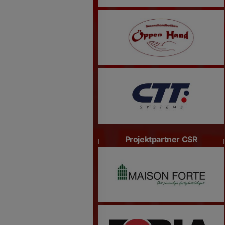
Projektpartner CSR