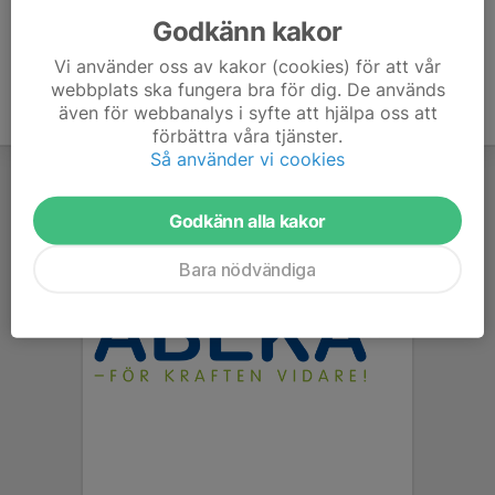
Godkänn kakor
Vi använder oss av kakor (cookies) för att vår
webbplats ska fungera bra för dig. De används
även för webbanalys i syfte att hjälpa oss att
förbättra våra tjänster.
Så använder vi cookies
Godkänn alla kakor
Bara nödvändiga