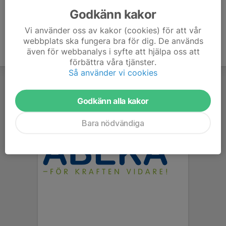
Godkänn kakor
Vi använder oss av kakor (cookies) för att vår
webbplats ska fungera bra för dig. De används
även för webbanalys i syfte att hjälpa oss att
förbättra våra tjänster.
Så använder vi cookies
Godkänn alla kakor
Bara nödvändiga