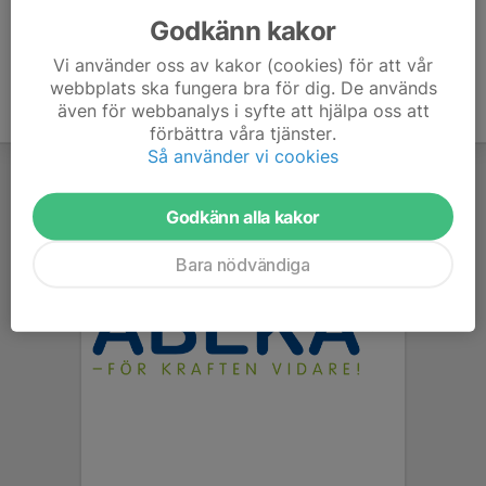
Godkänn kakor
Vi använder oss av kakor (cookies) för att vår
webbplats ska fungera bra för dig. De används
även för webbanalys i syfte att hjälpa oss att
förbättra våra tjänster.
Så använder vi cookies
Godkänn alla kakor
Bara nödvändiga