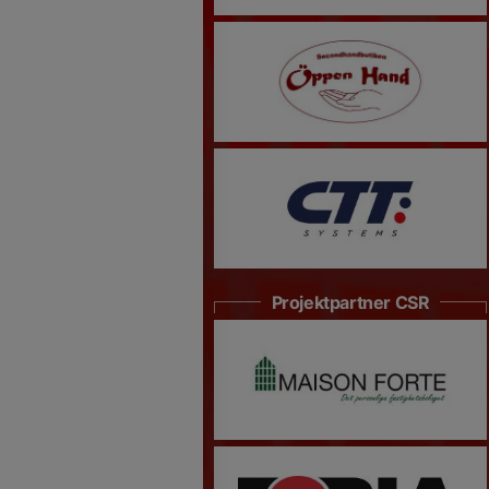
Projektpartner CSR