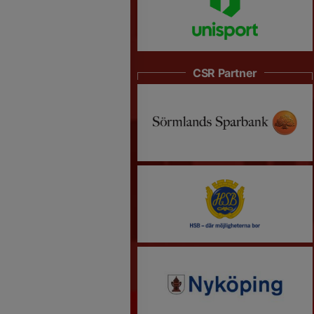
CSR Partner