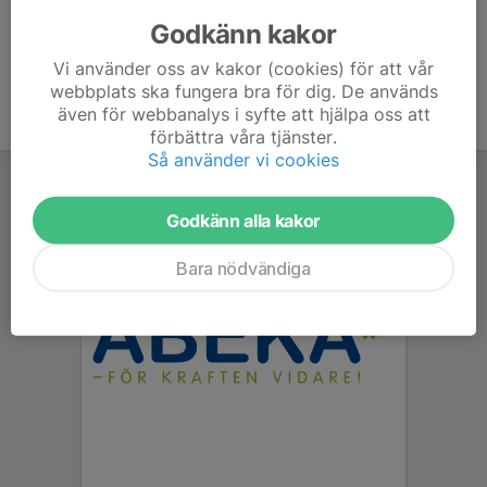
kallelser om man kommer eller inte.
Godkänn kakor
Vi använder oss av kakor (cookies) för att vår
webbplats ska fungera bra för dig. De används
även för webbanalys i syfte att hjälpa oss att
förbättra våra tjänster.
Så använder vi cookies
Godkänn alla kakor
Bara nödvändiga