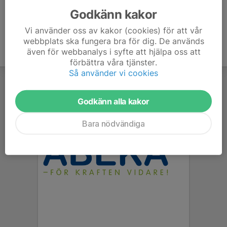
Godkänn kakor
Vi använder oss av kakor (cookies) för att vår
webbplats ska fungera bra för dig. De används
även för webbanalys i syfte att hjälpa oss att
förbättra våra tjänster.
Så använder vi cookies
Godkänn alla kakor
Bara nödvändiga