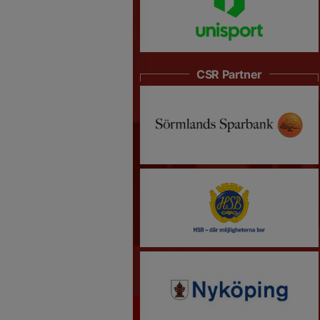
CSR Partner