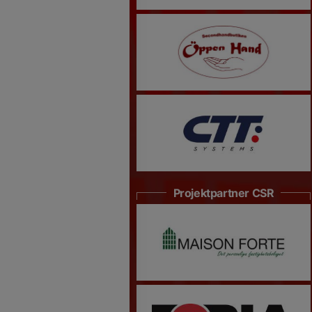
Projektpartner CSR