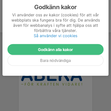
Godkänn kakor
Vi använder oss av kakor (cookies) för att vår
webbplats ska fungera bra för dig. De används
även för webbanalys i syfte att hjälpa oss att
förbättra våra tjänster.
Så använder vi cookies
Godkänn alla kakor
Bara nödvändiga