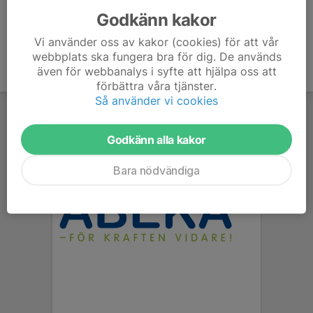
Godkänn kakor
Vi använder oss av kakor (cookies) för att vår
webbplats ska fungera bra för dig. De används
även för webbanalys i syfte att hjälpa oss att
förbättra våra tjänster.
Så använder vi cookies
Godkänn alla kakor
Bara nödvändiga