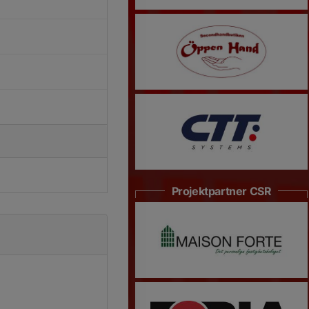
Projektpartner CSR