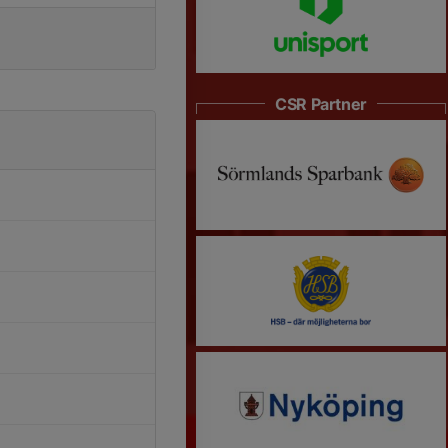
CSR Partner