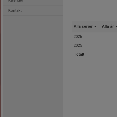
Kalender
Kontakt
Alla serier
Alla år
2026
2025
Totalt