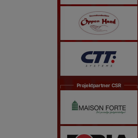
Projektpartner CSR