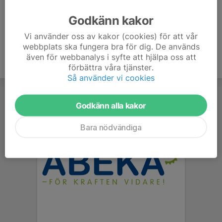
Ålder
38 år
Godkänn kakor
Vi använder oss av kakor (cookies) för att vår
webbplats ska fungera bra för dig. De används
även för webbanalys i syfte att hjälpa oss att
förbättra våra tjänster.
Så använder vi cookies
Godkänn alla kakor
Bara nödvändiga