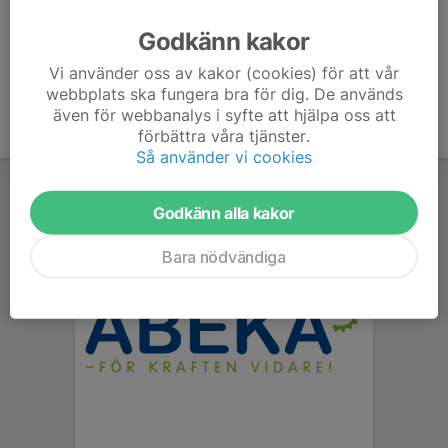
Ålder
43 år
Godkänn kakor
Vi använder oss av kakor (cookies) för att vår
webbplats ska fungera bra för dig. De används
även för webbanalys i syfte att hjälpa oss att
förbättra våra tjänster.
Så använder vi cookies
Godkänn alla kakor
Bara nödvändiga