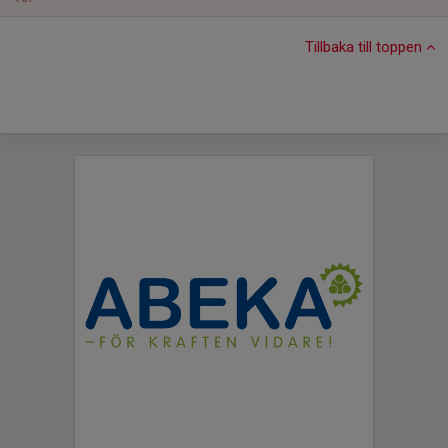
Tillbaka till toppen