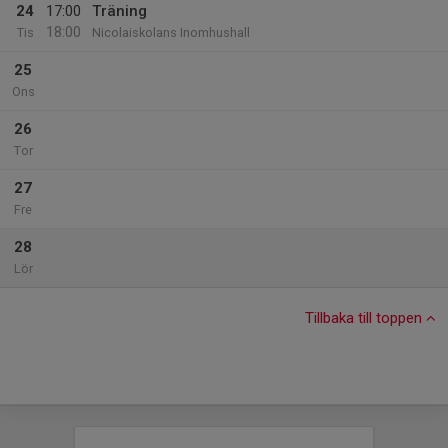
24
17:00
Träning
18:00
Tis
Nicolaiskolans Inomhushall
25
Ons
26
Tor
27
Fre
28
Lör
Tillbaka till toppen