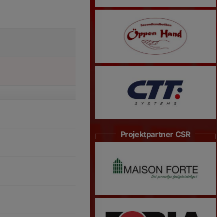
Projektpartner CSR