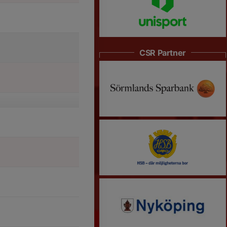
CSR Partner