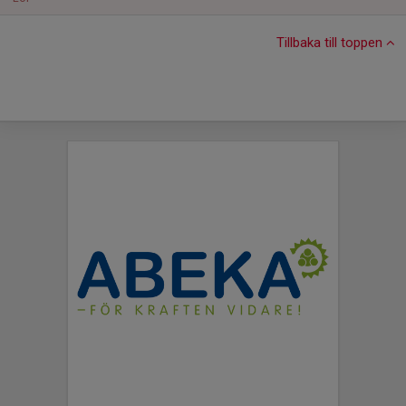
Tillbaka till toppen