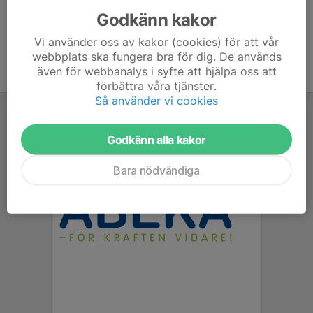
Godkänn kakor
Vi använder oss av kakor (cookies) för att vår
webbplats ska fungera bra för dig. De används
även för webbanalys i syfte att hjälpa oss att
förbättra våra tjänster.
Så använder vi cookies
Godkänn alla kakor
Bara nödvändiga