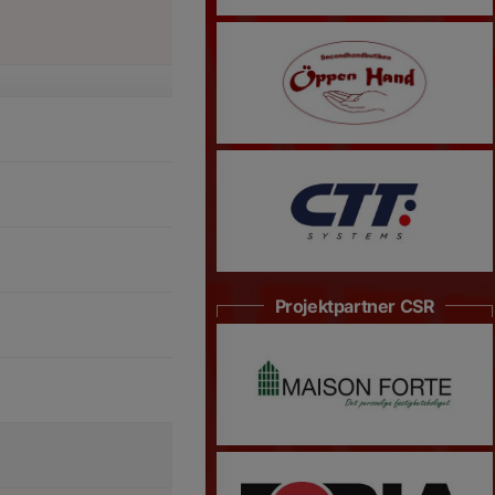
Projektpartner CSR