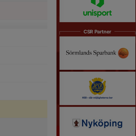
CSR Partner