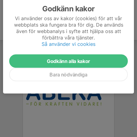
Godkänn kakor
Vi använder oss av kakor (cookies) för att vår
webbplats ska fungera bra för dig. De används
även för webbanalys i syfte att hjälpa oss att
förbättra våra tjänster.
Så använder vi cookies
Godkänn alla kakor
Bara nödvändiga