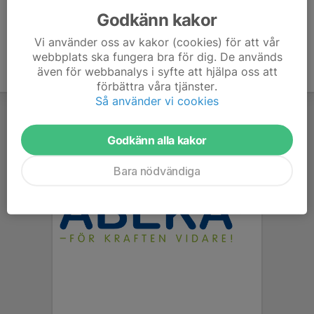
Godkänn kakor
Vi använder oss av kakor (cookies) för att vår
webbplats ska fungera bra för dig. De används
även för webbanalys i syfte att hjälpa oss att
förbättra våra tjänster.
Så använder vi cookies
Godkänn alla kakor
Bara nödvändiga