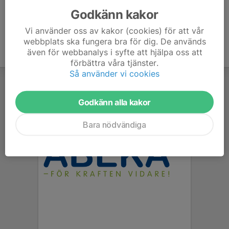
Godkänn kakor
Vi använder oss av kakor (cookies) för att vår
webbplats ska fungera bra för dig. De används
även för webbanalys i syfte att hjälpa oss att
förbättra våra tjänster.
Så använder vi cookies
Godkänn alla kakor
Bara nödvändiga