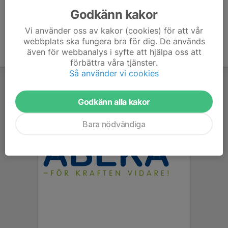
Godkänn kakor
Vi använder oss av kakor (cookies) för att vår
webbplats ska fungera bra för dig. De används
även för webbanalys i syfte att hjälpa oss att
förbättra våra tjänster.
Så använder vi cookies
Godkänn alla kakor
Bara nödvändiga