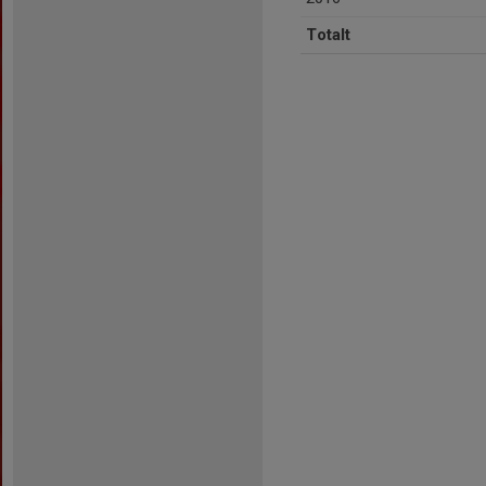
Totalt