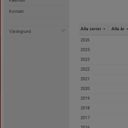
Kalender
Kontakt
Alla serier
Alla år
Värdegrund
2026
2025
2023
2022
2021
2020
2019
2018
2017
2016