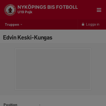
NYKÖPINGS BIS FOTBOLL
U19 Pojk
Logga in
Truppen
Edvin Keski-Kungas
Position
-