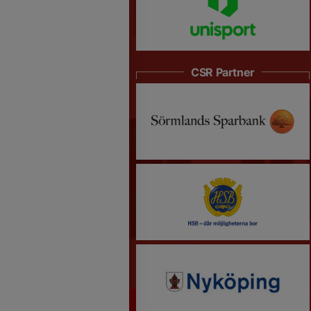
CSR Partner