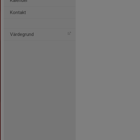
Kalender
Kontakt
Värdegrund