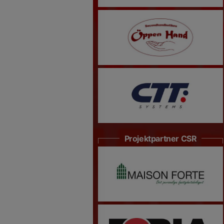
Projektpartner CSR