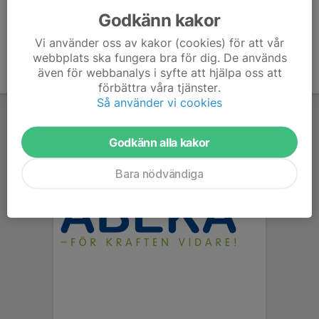
Godkänn kakor
Vi använder oss av kakor (cookies) för att vår
webbplats ska fungera bra för dig. De används
även för webbanalys i syfte att hjälpa oss att
förbättra våra tjänster.
Så använder vi cookies
Godkänn alla kakor
Bara nödvändiga