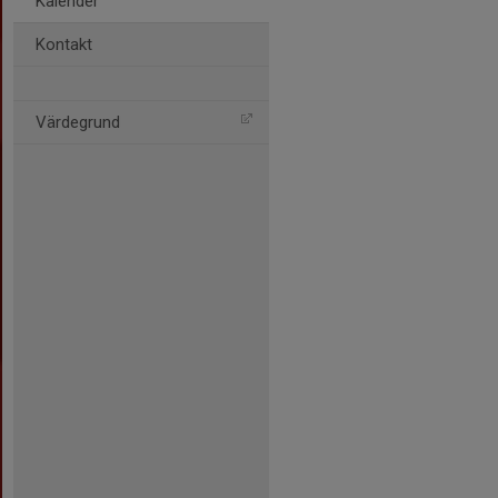
Kalender
Kontakt
Värdegrund