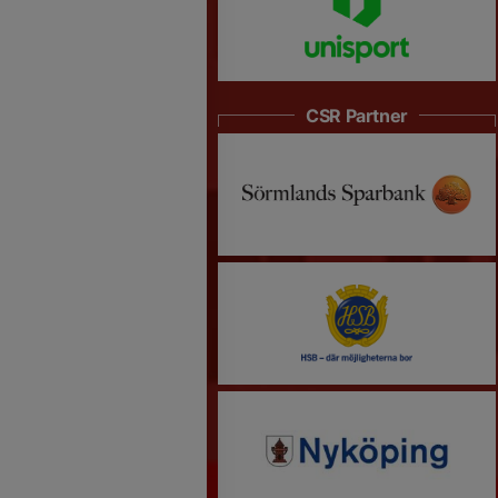
CSR Partner