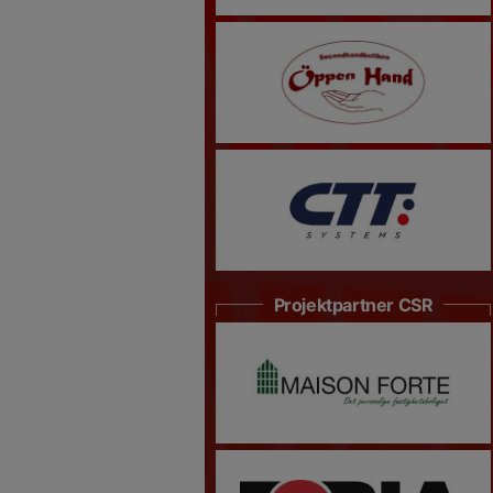
Projektpartner CSR