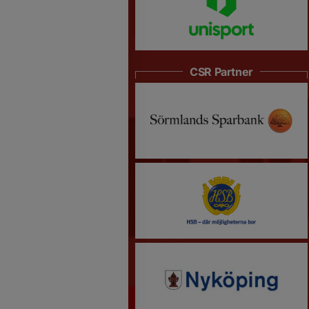
CSR Partner