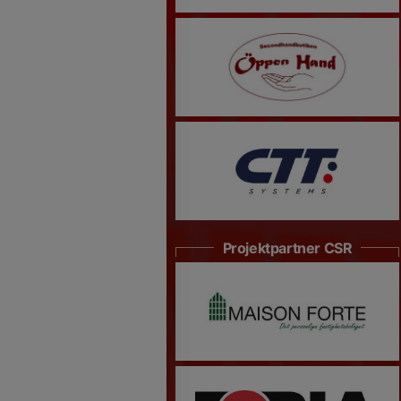
Projektpartner CSR