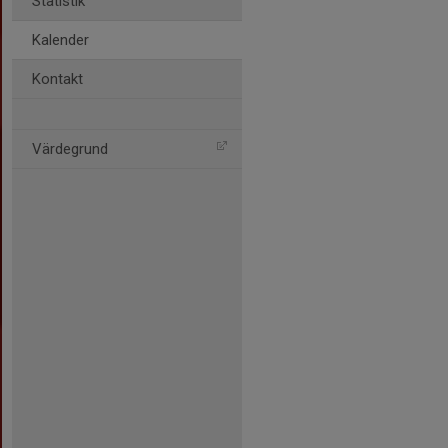
Statistik
Kalender
Kontakt
Värdegrund