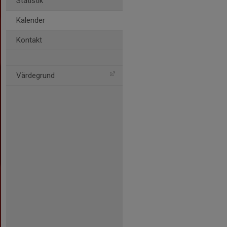
Statistik
Kalender
Kontakt
Värdegrund