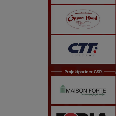
Projektpartner CSR