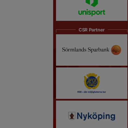
CSR Partner