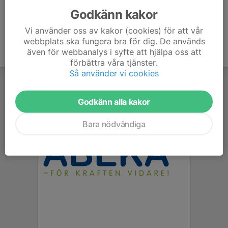
Godkänn kakor
Vi använder oss av kakor (cookies) för att vår
webbplats ska fungera bra för dig. De används
även för webbanalys i syfte att hjälpa oss att
förbättra våra tjänster.
Så använder vi cookies
Godkänn alla kakor
Bara nödvändiga