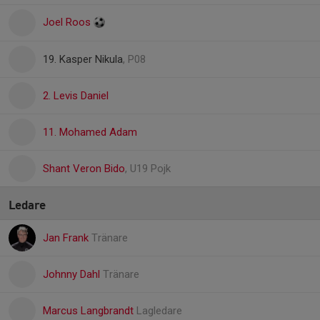
Joel Roos
19. Kasper Nikula
, P08
2. Levis Daniel
11. Mohamed Adam
Shant Veron Bido
, U19 Pojk
Ledare
Jan Frank
Tränare
Johnny Dahl
Tränare
Marcus Langbrandt
Lagledare