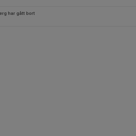
rg har gått bort