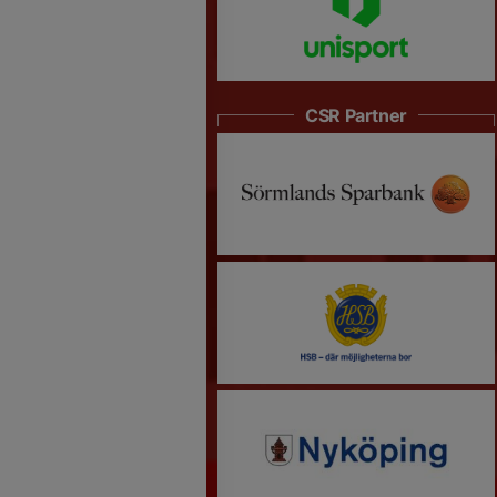
CSR Partner