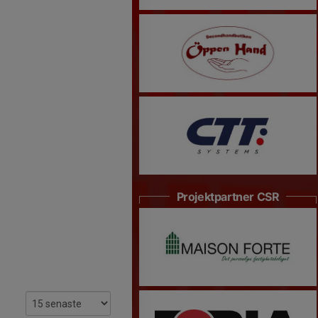
Projektpartner CSR