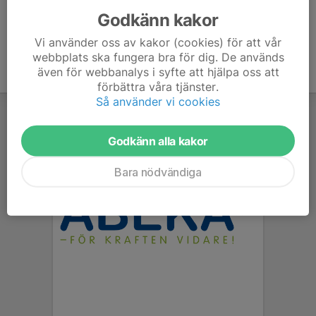
Godkänn kakor
Vi använder oss av kakor (cookies) för att vår
webbplats ska fungera bra för dig. De används
även för webbanalys i syfte att hjälpa oss att
förbättra våra tjänster.
Så använder vi cookies
Godkänn alla kakor
Bara nödvändiga