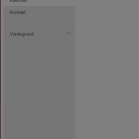
Kalender
Kontakt
Värdegrund