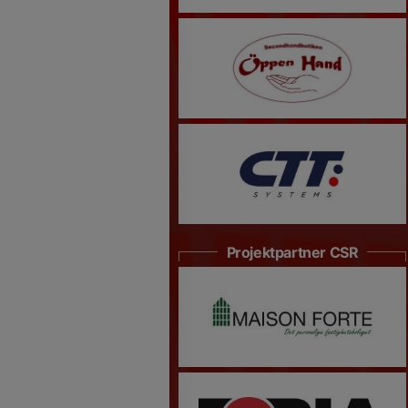
Projektpartner CSR