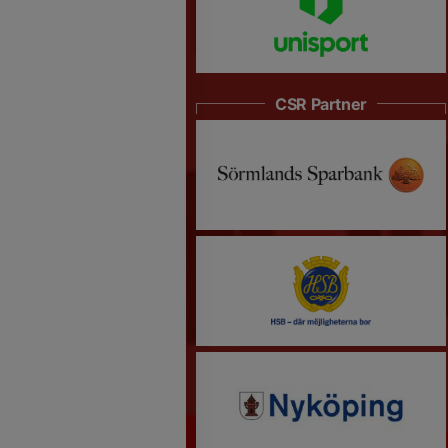
CSR Partner