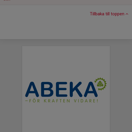
Tillbaka till toppen