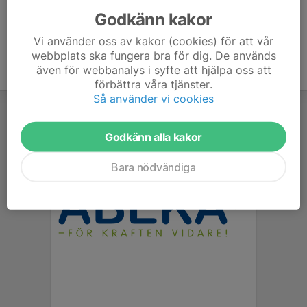
Godkänn kakor
Vi använder oss av kakor (cookies) för att vår
webbplats ska fungera bra för dig. De används
även för webbanalys i syfte att hjälpa oss att
förbättra våra tjänster.
Så använder vi cookies
Godkänn alla kakor
Bara nödvändiga